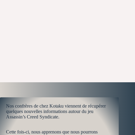
Nos confrères de chez Kotaku viennent de récupérer
quelques nouvelles informations autour du jeu
Assassin’s Creed Syndicate.
Cette fois-ci, nous apprenons que nous pourrons