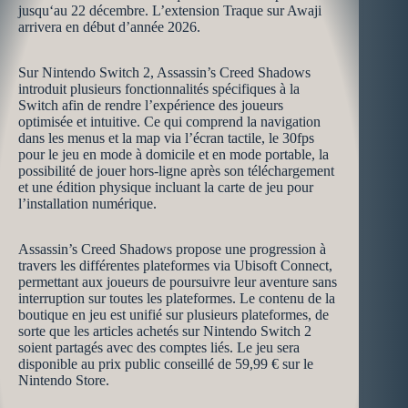
jusqu‘au 22 décembre. L’extension Traque sur Awaji
arrivera en début d’année 2026.
Sur Nintendo Switch 2, Assassin’s Creed Shadows
introduit plusieurs fonctionnalités spécifiques à la
Switch afin de rendre l’expérience des joueurs
optimisée et intuitive. Ce qui comprend la navigation
dans les menus et la map via l’écran tactile, le 30fps
pour le jeu en mode à domicile et en mode portable, la
possibilité de jouer hors-ligne après son téléchargement
et une édition physique incluant la carte de jeu pour
l’installation numérique.
Assassin’s Creed Shadows propose une progression à
travers les différentes plateformes via Ubisoft Connect,
permettant aux joueurs de poursuivre leur aventure sans
interruption sur toutes les plateformes. Le contenu de la
boutique en jeu est unifié sur plusieurs plateformes, de
sorte que les articles achetés sur Nintendo Switch 2
soient partagés avec des comptes liés. Le jeu sera
disponible au prix public conseillé de 59,99 € sur le
Nintendo Store.