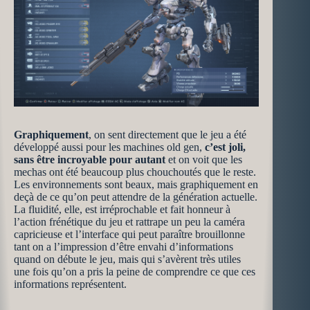
Graphiquement
, on sent directement que le jeu a été
développé aussi pour les machines old gen,
c’est joli,
sans être incroyable pour autant
et on voit que les
mechas ont été beaucoup plus chouchoutés que le reste.
Les environnements sont beaux, mais graphiquement en
deçà de ce qu’on peut attendre de la génération actuelle.
La fluidité, elle, est irréprochable et fait honneur à
l’action frénétique du jeu et rattrape un peu la caméra
capricieuse et l’interface qui peut paraître brouillonne
tant on a l’impression d’être envahi d’informations
quand on débute le jeu, mais qui s’avèrent très utiles
une fois qu’on a pris la peine de comprendre ce que ces
informations représentent.