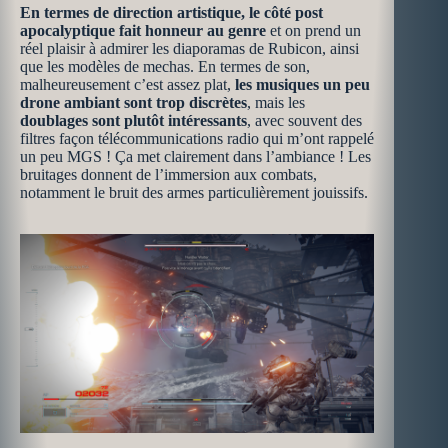
En termes de direction artistique, le côté post
apocalyptique fait honneur au genre
et on prend un
réel plaisir à admirer les diaporamas de Rubicon, ainsi
que les modèles de mechas. En termes de son,
malheureusement c’est assez plat,
les musiques un peu
drone ambiant sont trop discrètes
, mais les
doublages sont plutôt intéressants
, avec souvent des
filtres façon télécommunications radio qui m’ont rappelé
un peu MGS ! Ça met clairement dans l’ambiance ! Les
bruitages donnent de l’immersion aux combats,
notamment le bruit des armes particulièrement jouissifs.