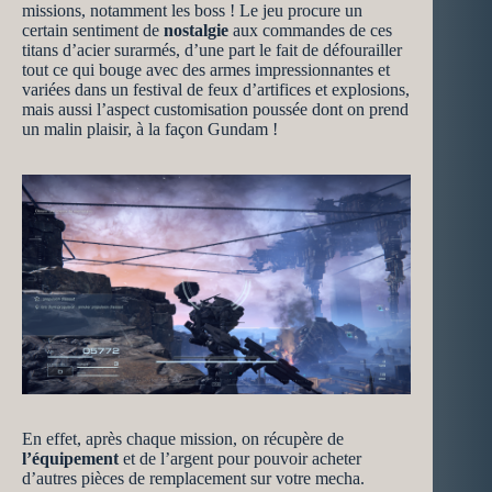
missions, notamment les boss ! Le jeu procure un
certain sentiment de
nostalgie
aux commandes de ces
titans d’acier surarmés, d’une part le fait de défourailler
tout ce qui bouge avec des armes impressionnantes et
variées dans un festival de feux d’artifices et explosions,
mais aussi l’aspect customisation poussée dont on prend
un malin plaisir, à la façon Gundam !
En effet, après chaque mission, on récupère de
l’équipement
et de l’argent pour pouvoir acheter
d’autres pièces de remplacement sur votre mecha.