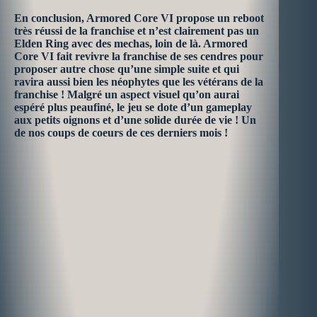
En conclusion, Armored Core VI propose un reboot
très réussi de la franchise et n’est clairement pas un
Elden Ring avec des mechas, loin de là. Armored
Core VI fait revivre la franchise de ses cendres pour
proposer autre chose qu’une simple suite et qui
ravira aussi bien les néophytes que les vétérans de la
franchise ! Malgré un aspect visuel qu’on aurai
espéré plus peaufiné, le jeu se dote d’un gameplay
aux petits oignons et d’une solide durée de vie ! Un
de nos coups de coeurs de ces derniers mois !