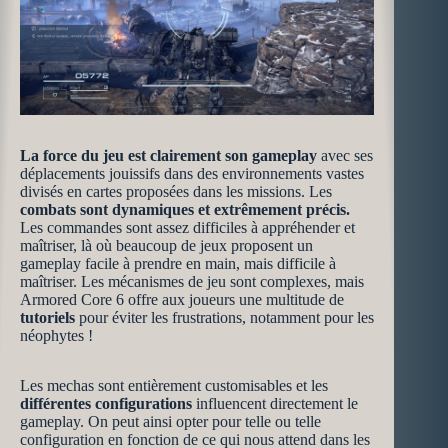
La force du jeu est clairement son
gameplay
avec ses
déplacements jouissifs dans des environnements vastes
divisés en cartes proposées dans les missions. Les
combats sont dynamiques et extrêmement précis.
Les commandes sont assez difficiles à appréhender et
maîtriser, là où beaucoup de jeux proposent un
gameplay facile à prendre en main, mais difficile à
maîtriser. Les mécanismes de jeu sont complexes, mais
Armored Core 6 offre aux joueurs une multitude de
tutoriels
pour éviter les frustrations, notamment pour les
néophytes !
Les mechas sont entièrement customisables et les
différentes configurations
influencent directement le
gameplay. On peut ainsi opter pour telle ou telle
configuration en fonction de ce qui nous attend dans les