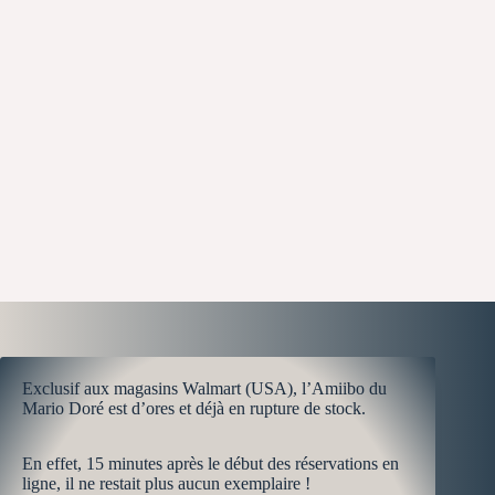
Exclusif aux magasins Walmart (USA), l’Amiibo du
Mario Doré est d’ores et déjà en rupture de stock.
En effet, 15 minutes après le début des réservations en
ligne, il ne restait plus aucun exemplaire !